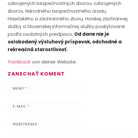
ozbrojených bezpečnostných zborov, ozbrojených
zborov, Národného bezpečnostného úradu,
Hasičského a záchranného zboru, Horskej záchrannej
služby a Slovenskej informačnej služby poskytované
podľa osobitných predpisov.
Od dane nie je
oslobodený výsluhový príspevok, odchodné a
rekreačná starostlivosť.
Trackback
von deiner Website.
ZANECHAŤ KOMENT