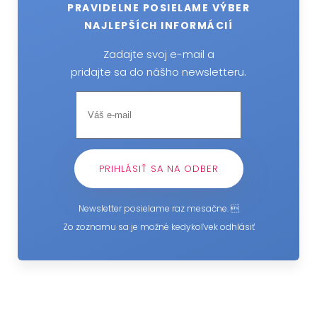
PRAVIDELNE POSIELAME VÝBER
NAJLEPŠÍCH INFORMÁCIÍ
Zadajte svoj e-mail a
pridajte sa do nášho newsletteru.
Newsletter posielame raz mesačne. 
Zo zoznamu sa je možné kedykoľvek odhlásiť