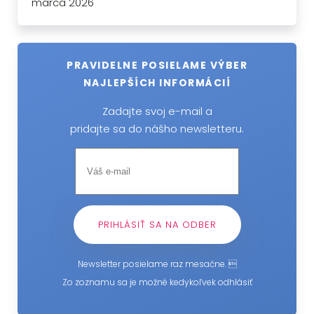
marca 2026
PRAVIDELNE POSIELAME VÝBER
NAJLEPŠÍCH INFORMÁCIÍ
Zadajte svoj e-mail a
pridajte sa do nášho newsletteru.
Newsletter posielame raz mesačne. 
Zo zoznamu sa je možné kedykoľvek odhlásiť