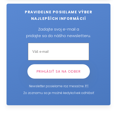
PRAVIDELNE POSIELAME VÝBER
NAJLEPŠÍCH INFORMÁCIÍ
Zadajte svoj e-mail a
pridajte sa do nášho newsletteru.
Newsletter posielame raz mesačne. 
Zo zoznamu sa je možné kedykoľvek odhlásiť