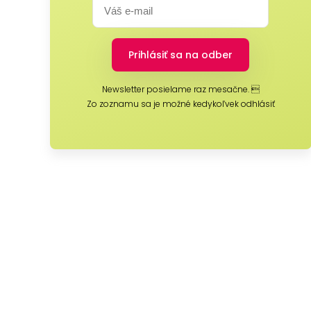
Newsletter posielame raz mesačne. 
Zo zoznamu sa je možné kedykoľvek odhlásiť